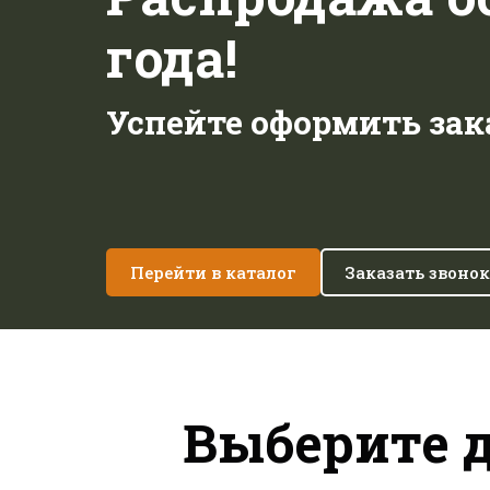
года!
Успейте оформить зак
Перейти в каталог
Заказать звонок
Выберите 