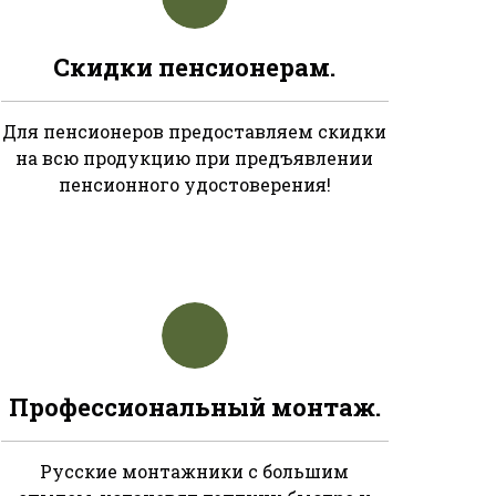
Скидки пенсионерам.
Для пенсионеров предоставляем скидки
на всю продукцию при предъявлении
пенсионного удостоверения!
Профессиональный монтаж.
Русские монтажники с большим