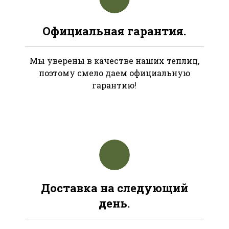
Официальная гарантия.
Мы уверены в качестве наших теплиц,
поэтому смело даем официальную
гарантию!
Доставка на следующий
день.