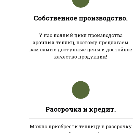
Собственное производство.
У нас полный цикл производства
арочных теплиц,
поэтому предлагаем
вам самые доступные цены и достойное
качество продукции!
Рассрочка и кредит.
Можно приобрести теплицу в рассрочку