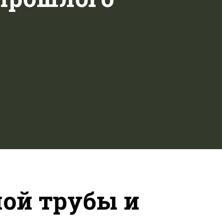
ой трубы и